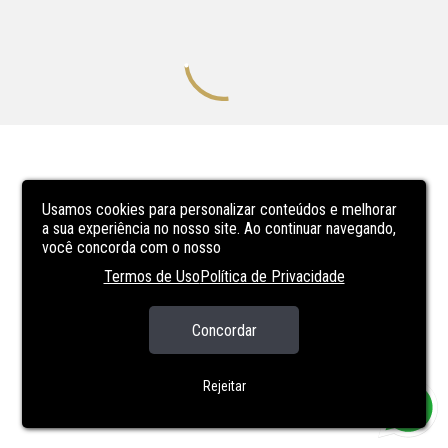
Usamos cookies para personalizar conteúdos e melhorar
a sua experiência no nosso site. Ao continuar navegando,
você concorda com o nosso
Termos de Uso
Política de Privacidade
Concordar
Rejeitar