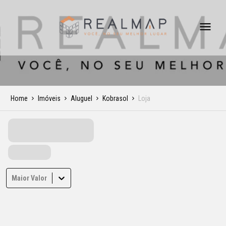
Home
Imóveis
Aluguel
Kobrasol
Loja
Maior Valor