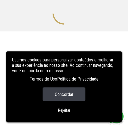
Usamos cookies para personalizar conteúdos e melhorar
a sua experiência no nosso site. Ao continuar navegando,
você concorda com o nosso
Termos de Uso
Política de Privacidade
Concordar
Rejeitar