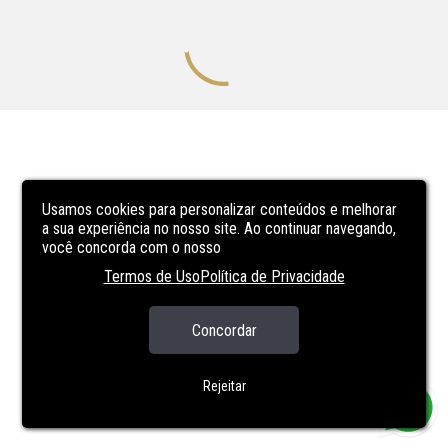
Usamos cookies para personalizar conteúdos e melhorar
a sua experiência no nosso site. Ao continuar navegando,
você concorda com o nosso
Termos de Uso
Política de Privacidade
Concordar
Rejeitar