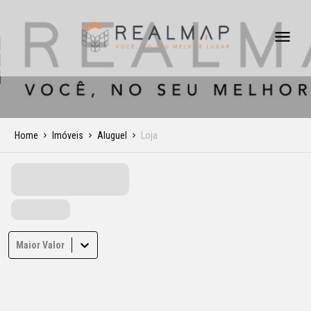
Home
Imóveis
Aluguel
Loja
Maior Valor