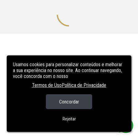
Usamos cookies para personalizar conteúdos e melhorar
a sua experiência no nosso site. Ao continuar navegando,
você concorda com o nosso
Termos de Uso
Política de Privacidade
Concordar
Rejeitar