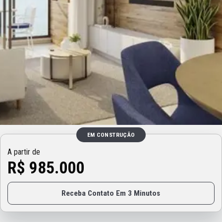
EM CONSTRUÇÃO
A partir de
R$ 985.000
Receba Contato Em 3 Minutos