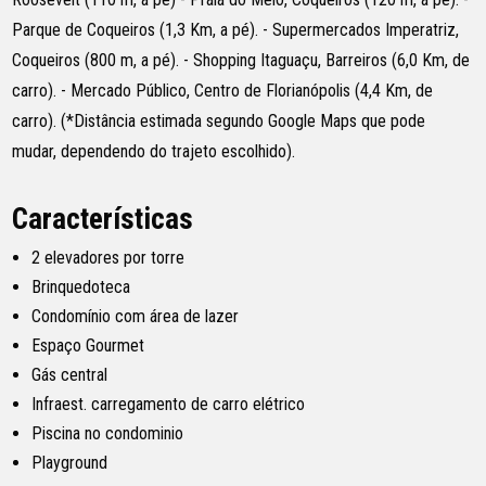
Parque de Coqueiros (1,3 Km, a pé). - Supermercados Imperatriz,
Coqueiros (800 m, a pé). - Shopping Itaguaçu, Barreiros (6,0 Km, de
carro). - Mercado Público, Centro de Florianópolis (4,4 Km, de
carro). (*Distância estimada segundo Google Maps que pode
mudar, dependendo do trajeto escolhido).
Características
2 elevadores por torre
Brinquedoteca
Condomínio com área de lazer
Espaço Gourmet
Gás central
Infraest. carregamento de carro elétrico
Piscina no condominio
Playground